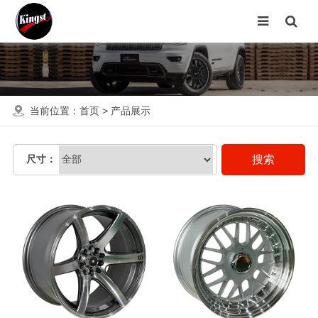
当前位置：
首页
>
产品展示
尺寸：