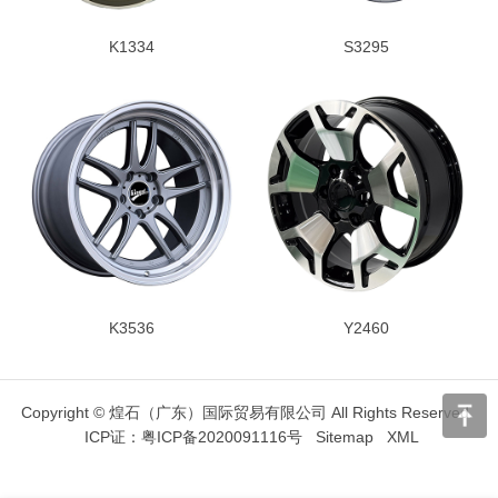
K1334
S3295
K3536
Y2460
Copyright © 煌石（广东）国际贸易有限公司 All Rights Reserved.
ICP证：
粤ICP备2020091116号
Sitemap
XML