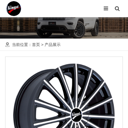
当前位置：
首页
>
产品展示